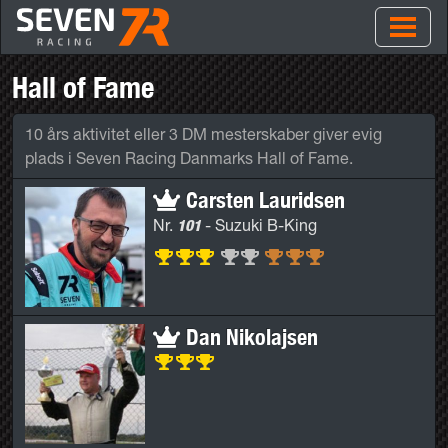
Hall of Fame
10 års aktivitet eller 3 DM mesterskaber giver evig
plads i Seven Racing Danmarks Hall of Fame.
Carsten Lauridsen
101
Nr.
-
Suzuki B-King
Dan Nikolajsen