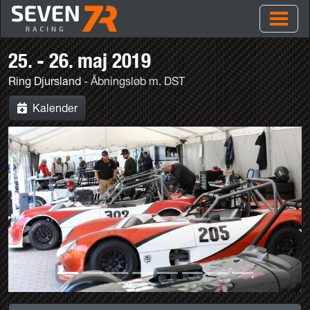
25. - 26. maj 2019
Ring Djursland
- Åbningsløb m. DST
Kalender