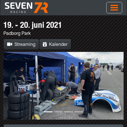
19. - 20. juni 2021
Padborg Park
Streaming
Kalender