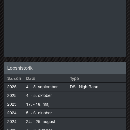
Løbshistorik
Sæson
Dato
Type
2026
4. - 5. september
DSL NightRace
2025
4. - 5. oktober
2025
17. - 18. maj
2024
5. - 6. oktober
2024
24. - 25. august