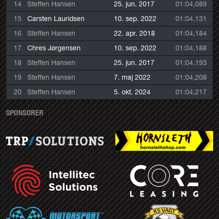
14
Steffen Hansen
25. jun. 2017
01:04,089
15
Carsten Lauridsen
10. sep. 2022
01:04,131
16
Steffen Hansen
22. apr. 2018
01:04,184
17
Chres Jørgensen
10. sep. 2022
01:04,188
18
Steffen Hansen
25. jun. 2017
01:04,193
19
Steffen Hansen
7. maj 2022
01:04,208
20
Steffen Hansen
5. okt. 2024
01:04,217
SPONSORER