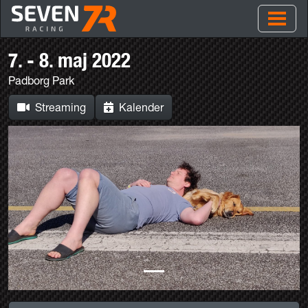
7. - 8. maj 2022
Padborg Park
Streaming
Kalender